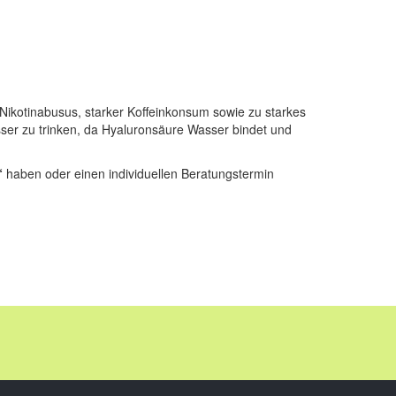
 Nikotinabusus, starker Koffeinkonsum sowie zu starkes
sser zu trinken, da Hyaluronsäure Wasser bindet und
“
haben oder einen individuellen Beratungstermin