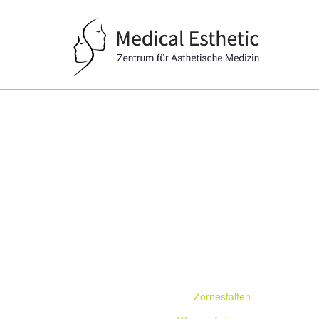
Medical
Esthetic
Zornesfalten