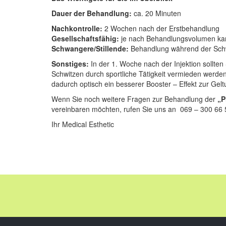
Dauer der Behandlung:
ca. 20 Minuten
Nachkontrolle:
2 Wochen nach der Erstbehandlung
Gesellschaftsfähig:
je nach Behandlungsvolumen ka
Schwangere/Stillende:
Behandlung während der Schwan
Sonstiges:
In der 1. Woche nach der Injektion sollte
Schwitzen durch sportliche Tätigkeit vermieden werden
dadurch optisch ein besserer Booster – Effekt zur Ge
Wenn Sie noch weitere Fragen zur Behandlung der
„P
vereinbaren möchten, rufen Sie uns an 069 – 300 66 5
Ihr Medical Esthetic