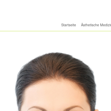
Startseite
Ästhetische Medizi