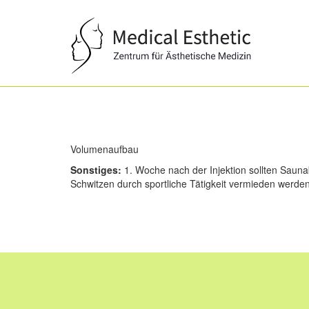
Medical
Esthetic
Volumenaufbau
Sonstiges:
1. Woche nach der Injektion sollten Sauna
Schwitzen durch sportliche Tätigkeit vermieden werden