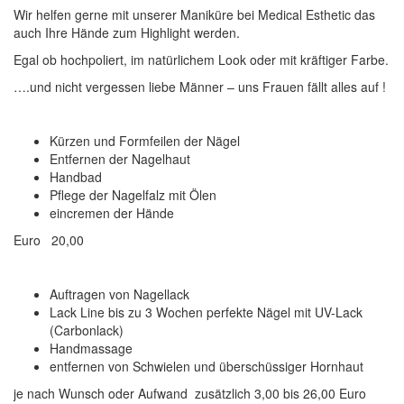
Wir helfen gerne mit unserer Maniküre bei Medical Esthetic das
auch Ihre Hände zum Highlight werden.
Egal ob hochpoliert, im natürlichem Look oder mit kräftiger Farbe.
….und nicht vergessen liebe Männer – uns Frauen fällt alles auf !
Kürzen und Formfeilen der Nägel
Entfernen der Nagelhaut
Handbad
Pflege der Nagelfalz mit Ölen
eincremen der Hände
Euro 20,00
Auftragen von Nagellack
Lack Line bis zu 3 Wochen perfekte Nägel mit UV-Lack
(Carbonlack)
Handmassage
entfernen von Schwielen und überschüssiger Hornhaut
je nach Wunsch oder Aufwand zusätzlich 3,00 bis 26,00 Euro