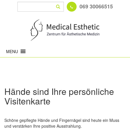
Suche
069 30066515
Search
nach:
Medical
Esthetic
Hände sind Ihre persönliche
Visitenkarte
Schöne gepflegte Hände und Fingernägel sind heute ein Muss
und verstärken Ihre positive Ausstrahlung.